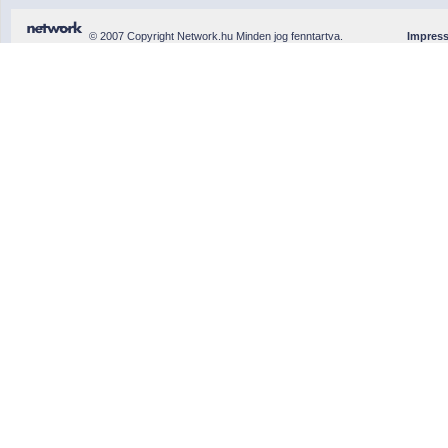
© 2007 Copyright Network.hu Minden jog fenntartva.
Impres