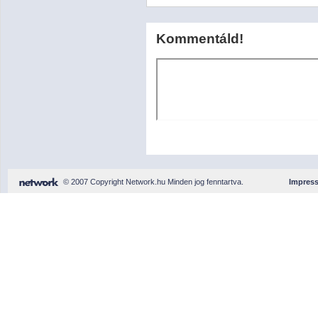
Kommentáld!
© 2007 Copyright Network.hu Minden jog fenntartva.
Impres