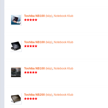
Toshiba NB100
(kép)
,
Notebook Klub
Toshiba NB100
(kép)
,
Notebook Klub
Toshiba NB100
(kép)
,
Notebook Klub
Toshiba NB200
(kép)
,
Notebook Klub