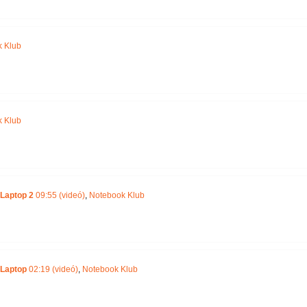
 Klub
 Klub
 Laptop 2
09:55 (videó)
,
Notebook Klub
 Laptop
02:19 (videó)
,
Notebook Klub