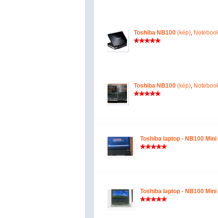
Toshiba NB100
(kép)
,
Notebook
Toshiba NB100
(kép)
,
Notebook
Toshiba laptop - NB100 Mini
Toshiba laptop - NB100 Mini